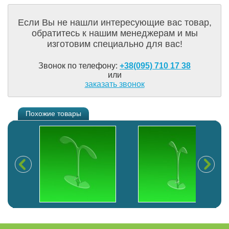
Если Вы не нашли интересующие вас товар,
обратитесь к нашим менеджерам и мы
изготовим специально для вас!
Звонок по телефону:
+38(095) 710 17 38
или
заказать звонок
Похожие товары