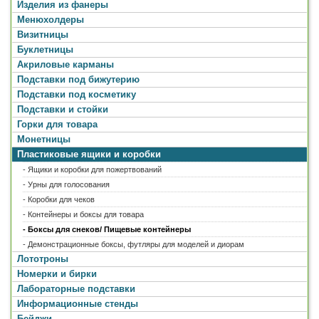
Изделия из фанеры
Менюхолдеры
Визитницы
Буклетницы
Акриловые карманы
Подставки под бижутерию
Подставки под косметику
Подставки и стойки
Горки для товара
Монетницы
Пластиковые ящики и коробки
- Ящики и коробки для пожертвований
- Урны для голосования
- Коробки для чеков
- Контейнеры и боксы для товара
- Боксы для снеков/ Пищевые контейнеры
- Демонстрационные боксы, футляры для моделей и диорам
Лототроны
Номерки и бирки
Лабораторные подставки
Информационные стенды
Бейджи