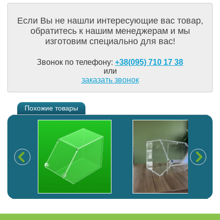
Если Вы не нашли интересующие вас товар,
обратитесь к нашим менеджерам и мы
изготовим специально для вас!
Звонок по телефону:
+38(095) 710 17 38
или
заказать звонок
Похожие товары