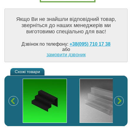
Якщо Ви не знайшли відповідний товар,
зверніться до наших менеджерів ми
виготовимо спеціально для вас!
Дзвінок по телефону:
+38(095) 710 17 38
або
замовити дзвоник
Схожі товари