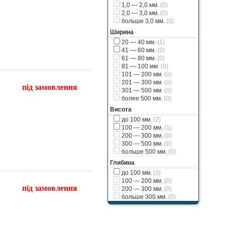
1,0 — 2,0 мм.
(0)
2,0 — 3,0 мм.
(0)
больше 3,0 мм.
(0)
Ширина
20 — 40 мм.
(1)
41 — 60 мм.
(2)
61 — 80 мм.
(0)
81 — 100 мм.
(0)
101 — 200 мм.
(0)
201 — 300 мм.
(0)
під замовлення
301 — 500 мм.
(0)
более 500 мм.
(0)
Висота
до 100 мм.
(2)
100 — 200 мм.
(1)
200 — 300 мм.
(0)
300 — 500 мм.
(0)
больше 500 мм.
(0)
Глибина
до 100 мм.
(3)
100 — 200 мм.
(0)
під замовлення
200 — 300 мм.
(0)
больше 300 мм.
(0)