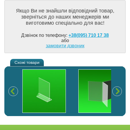
Якщо Ви не знайшли відповідний товар,
зверніться до наших менеджерів ми
виготовимо спеціально для вас!
Дзвінок по телефону:
+38(095) 710 17 38
або
замовити дзвоник
Схожі товари