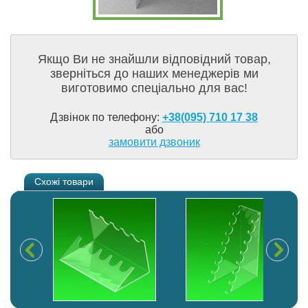
Якщо Ви не знайшли відповідний товар,
зверніться до наших менеджерів ми
виготовимо спеціально для вас!
Дзвінок по телефону:
+38(095) 710 17 38
або
замовити дзвоник
Схожі товари