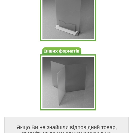
Якщо Ви не знайшли відповідний товар,