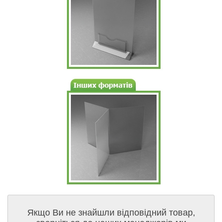
Якщо Ви не знайшли відповідний товар,